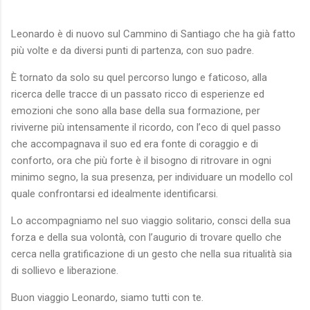
Leonardo è di nuovo sul Cammino di Santiago che ha già fatto
più volte e da diversi punti di partenza, con suo padre.
È tornato da solo su quel percorso lungo e faticoso, alla
ricerca delle tracce di un passato ricco di esperienze ed
emozioni che sono alla base della sua formazione, per
riviverne più intensamente il ricordo, con l’eco di quel passo
che accompagnava il suo ed era fonte di coraggio e di
conforto, ora che più forte è il bisogno di ritrovare in ogni
minimo segno, la sua presenza, per individuare un modello col
quale confrontarsi ed idealmente identificarsi.
Lo accompagniamo nel suo viaggio solitario, consci della sua
forza e della sua volontà, con l’augurio di trovare quello che
cerca nella gratificazione di un gesto che nella sua ritualità sia
di sollievo e liberazione.
Buon viaggio Leonardo, siamo tutti con te.