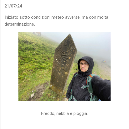
21/07/24
Iniziato sotto condizioni meteo avverse, ma con molta
determinazione,
Freddo, nebbia e pioggia.