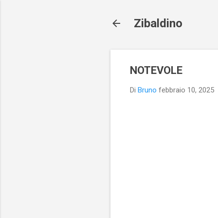
Zibaldino
NOTEVOLE
Di
Bruno
febbraio 10, 2025