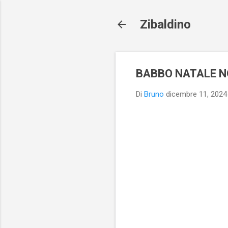
Zibaldino
BABBO NATALE NO
Di
Bruno
dicembre 11, 2024