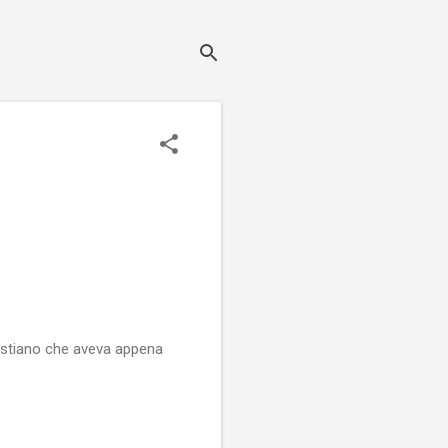
bastiano che aveva appena