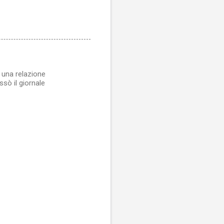
 una relazione
sò il giornale