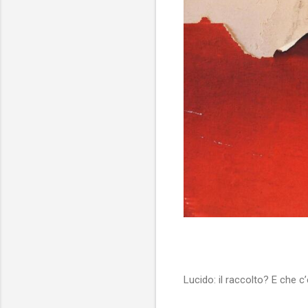
Lucido: il raccolto? E che c’