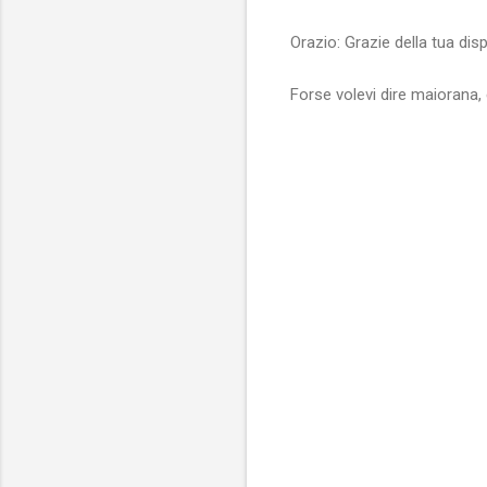
Orazio: Grazie della tua disp
Forse volevi dire maiorana, è