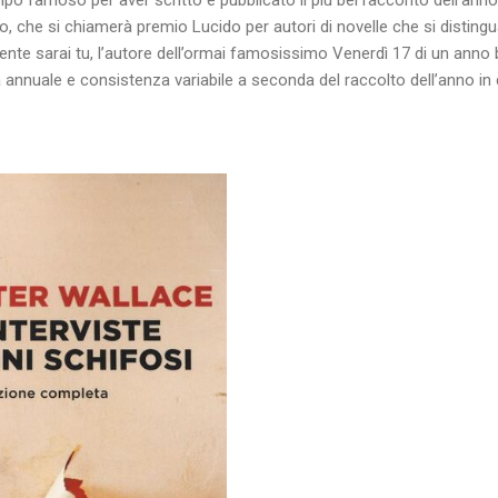
o, che si chiamerà premio Lucido per autori di novelle che si distinguan
ente sarai tu, l’autore dell’ormai famosissimo Venerdì 17 di un anno 
annuale e consistenza variabile a seconda del raccolto dell’anno in