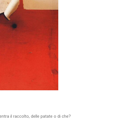
entra il raccolto, delle patate o di che?