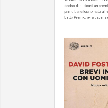
deciso di dedicarti un premi
primo beneficiario naturalm
Detto Premio, avrà cadenza 