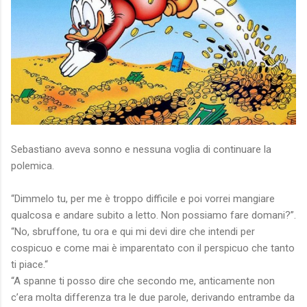
Sebastiano aveva sonno e nessuna voglia di continuare la
polemica.
“Dimmelo tu, per me è troppo difficile e poi vorrei mangiare
qualcosa e andare subito a letto. Non possiamo fare domani?”.
“No, sbruffone, tu ora e qui mi devi dire che intendi per
cospicuo e come mai è imparentato con il perspicuo che tanto
ti piace.“
“A spanne ti posso dire che secondo me, anticamente non
c’era molta differenza tra le due parole, derivando entrambe da