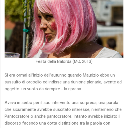
Festa della Balorda (MO, 2013)
Si era ormai all’inizio dell’autunno quando Maurizio ebbe un
sussulto di orgoglio ed indisse una riunione plenaria, avente ad
oggetto: un vuoto da riempire - la ripresa.
Aveva in serbo per il suo intervento una sorpresa, una parola
che sicuramente avrebbe suscitato interesse, nientemeno che
Pantocratore o anche pantocratore. Intanto avrebbe iniziato il
discorso facendo una dotta distinzione tra la parola con