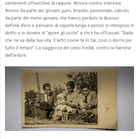
sentimenti offuschino la ragione. Amore contro interessi.
Amore da parte dei giovani, puro, limpido, passionale; calcolo
da parte dei meno giovani, che hanno perduto le illusioni
dell’età d’oro e pensano di saperla lunga e perciò si ritengono in
diritto e in dovere di “aprire gli occhi” a chi li ha offuscati. “Bada
che ne va della tua vita. Il letto come te lo fai, così ci dormi per
tutto il tempo”. La saggezza dei cinici freddi, contro la fiamma
dell’ardore.