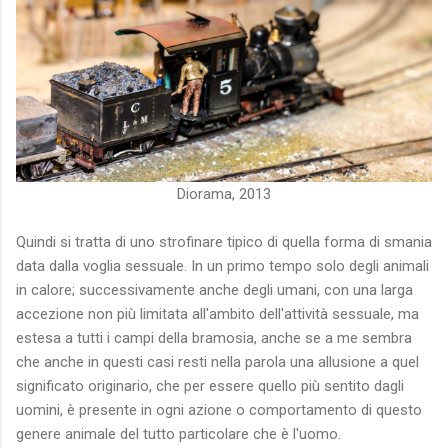
Diorama, 2013
Quindi si tratta di uno strofinare tipico di quella forma di smania
data dalla voglia sessuale. In un primo tempo solo degli animali
in calore; successivamente anche degli umani, con una larga
accezione non più limitata all'ambito dell'attività sessuale, ma
estesa a tutti i campi della bramosia, anche se a me sembra
che anche in questi casi resti nella parola una allusione a quel
significato originario, che per essere quello più sentito dagli
uomini, è presente in ogni azione o comportamento di questo
genere animale del tutto particolare che è l'uomo.